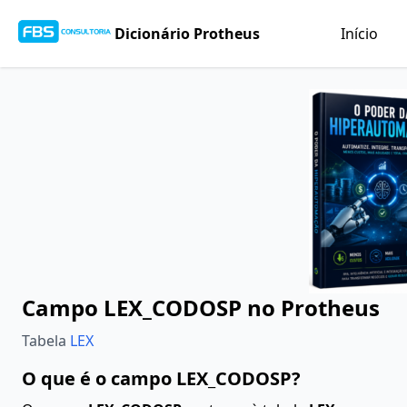
Dicionário Protheus
Início
Campo LEX_CODOSP no Protheus
Tabela
LEX
O que é o campo LEX_CODOSP?