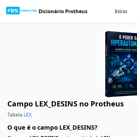
Dicionário Protheus
Início
Campo LEX_DESINS no Protheus
Tabela
LEX
O que é o campo LEX_DESINS?