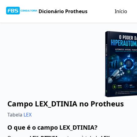
Dicionário Protheus
Início
Campo LEX_DTINIA no Protheus
Tabela
LEX
O que é o campo LEX_DTINIA?