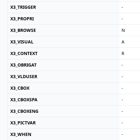
X3_TRIGGER
-
X3_PROPRI
-
X3_BROWSE
N
X3_VISUAL
A
X3_CONTEXT
R
X3_OBRIGAT
-
X3_VLDUSER
-
X3_CBOX
-
X3_CBOXSPA
-
X3_CBOXENG
-
X3_PICTVAR
-
X3_WHEN
-