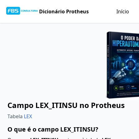
Dicionário Protheus
Início
Campo LEX_ITINSU no Protheus
Tabela
LEX
O que é o campo LEX_ITINSU?