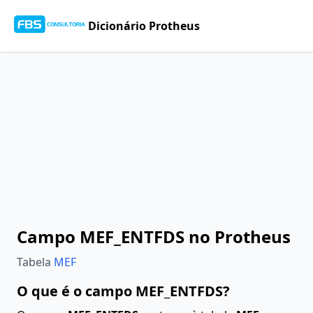
Dicionário Protheus
Campo MEF_ENTFDS no Protheus
Tabela
MEF
O que é o campo MEF_ENTFDS?