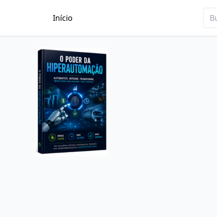
Início