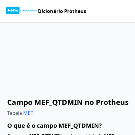
Dicionário Protheus
Campo MEF_QTDMIN no Protheus
Tabela
MEF
O que é o campo MEF_QTDMIN?