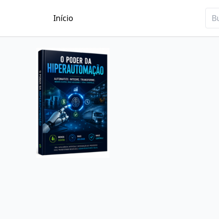
Início