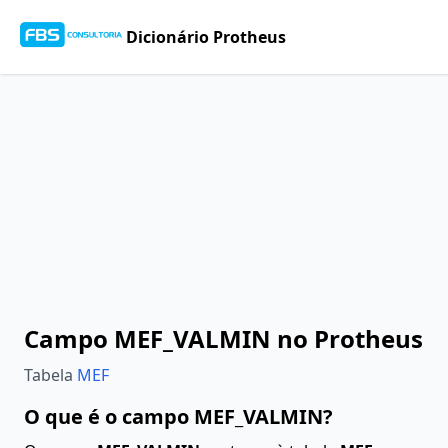
Dicionário Protheus
Campo MEF_VALMIN no Protheus
Tabela
MEF
O que é o campo MEF_VALMIN?