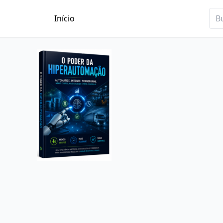
Início