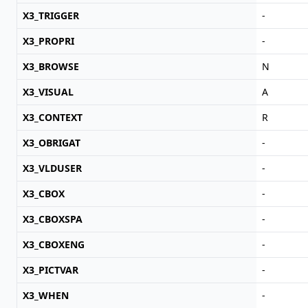
X3_TRIGGER
-
X3_PROPRI
-
X3_BROWSE
N
X3_VISUAL
A
X3_CONTEXT
R
X3_OBRIGAT
-
X3_VLDUSER
-
X3_CBOX
-
X3_CBOXSPA
-
X3_CBOXENG
-
X3_PICTVAR
-
X3_WHEN
-