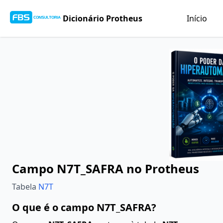
Dicionário Protheus
Início
Campo N7T_SAFRA no Protheus
Tabela
N7T
O que é o campo N7T_SAFRA?