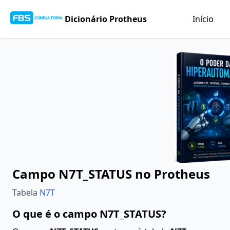
Dicionário Protheus
Início
Campo N7T_STATUS no Protheus
Tabela
N7T
O que é o campo N7T_STATUS?