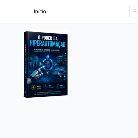
Início