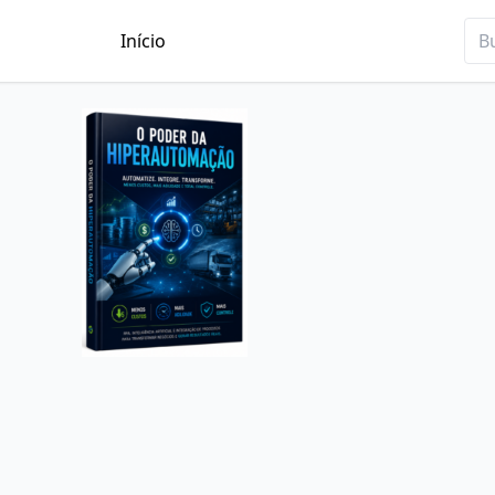
Início