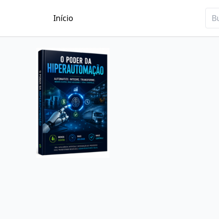
Início