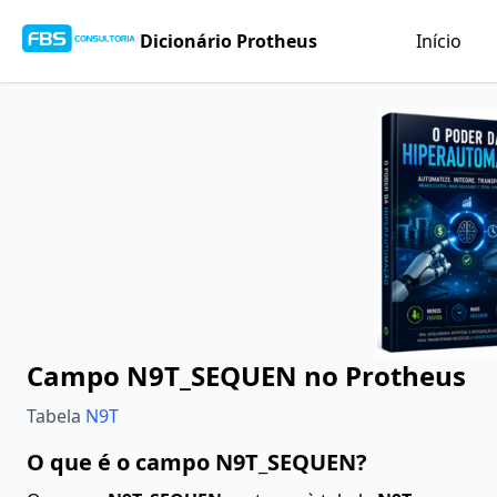
Dicionário Protheus
Início
Campo N9T_SEQUEN no Protheus
Tabela
N9T
O que é o campo N9T_SEQUEN?