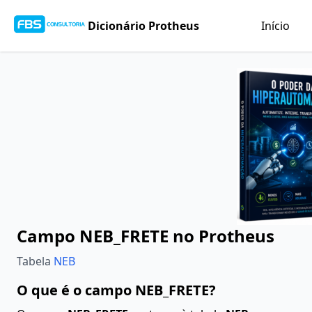
Dicionário Protheus
Início
Campo NEB_FRETE no Protheus
Tabela
NEB
O que é o campo NEB_FRETE?