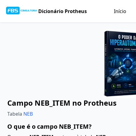
Dicionário Protheus
Início
Campo NEB_ITEM no Protheus
Tabela
NEB
O que é o campo NEB_ITEM?