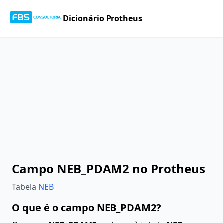
Dicionário Protheus
Campo NEB_PDAM2 no Protheus
Tabela
NEB
O que é o campo NEB_PDAM2?