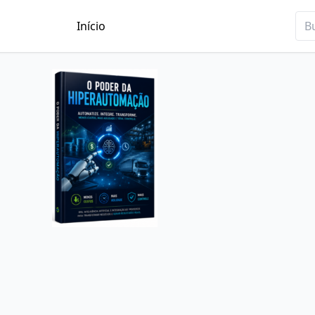
Início