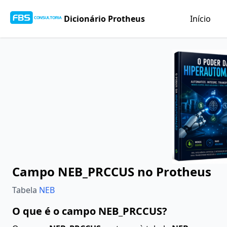
Dicionário Protheus
Início
Campo NEB_PRCCUS no Protheus
Tabela
NEB
O que é o campo NEB_PRCCUS?