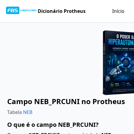
Dicionário Protheus
Início
Campo NEB_PRCUNI no Protheus
Tabela
NEB
O que é o campo NEB_PRCUNI?