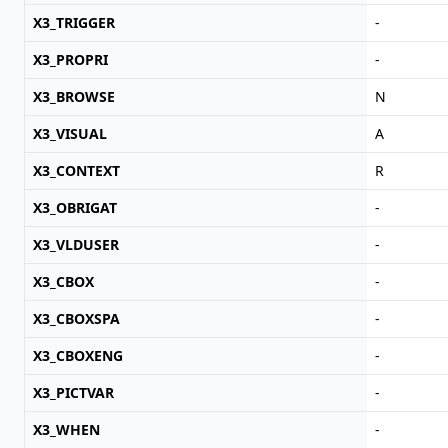
X3_TRIGGER
-
X3_PROPRI
-
X3_BROWSE
N
X3_VISUAL
A
X3_CONTEXT
R
X3_OBRIGAT
-
X3_VLDUSER
-
X3_CBOX
-
X3_CBOXSPA
-
X3_CBOXENG
-
X3_PICTVAR
-
X3_WHEN
-