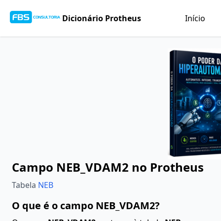
Dicionário Protheus
Início
Campo NEB_VDAM2 no Protheus
Tabela
NEB
O que é o campo NEB_VDAM2?