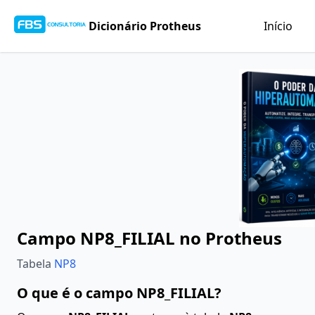
Dicionário Protheus
Início
Campo NP8_FILIAL no Protheus
Tabela
NP8
O que é o campo NP8_FILIAL?