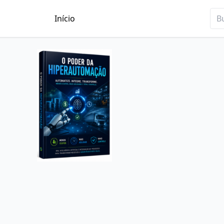
Início