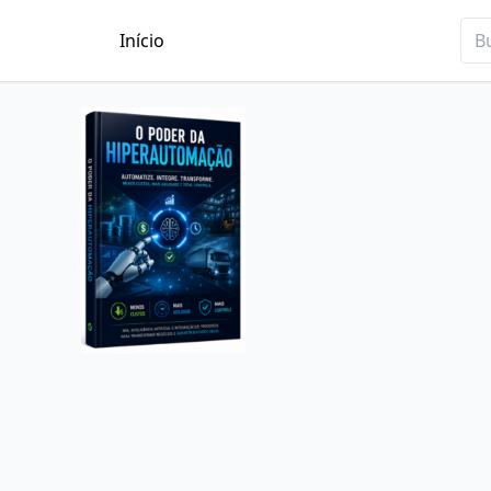
Início