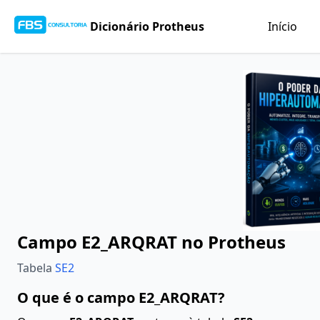
Dicionário Protheus
Início
Campo E2_ARQRAT no Protheus
Tabela
SE2
O que é o campo E2_ARQRAT?