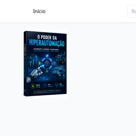
Início