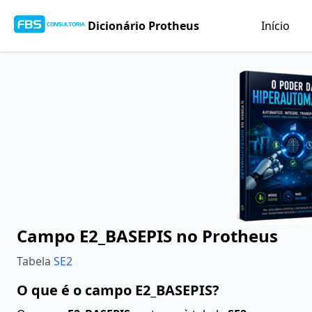
Dicionário Protheus
Início
Campo E2_BASEPIS no Protheus
Tabela
SE2
O que é o campo E2_BASEPIS?