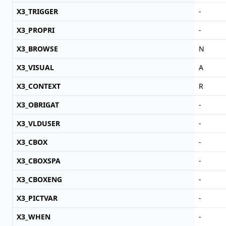
X3_TRIGGER
-
X3_PROPRI
-
X3_BROWSE
N
X3_VISUAL
A
X3_CONTEXT
R
X3_OBRIGAT
-
X3_VLDUSER
-
X3_CBOX
-
X3_CBOXSPA
-
X3_CBOXENG
-
X3_PICTVAR
-
X3_WHEN
-