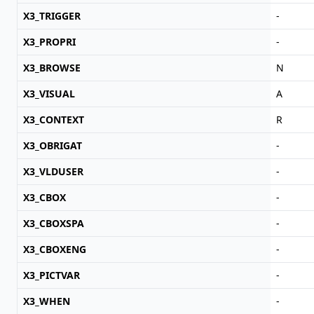
X3_TRIGGER
-
X3_PROPRI
-
X3_BROWSE
N
X3_VISUAL
A
X3_CONTEXT
R
X3_OBRIGAT
-
X3_VLDUSER
-
X3_CBOX
-
X3_CBOXSPA
-
X3_CBOXENG
-
X3_PICTVAR
-
X3_WHEN
-