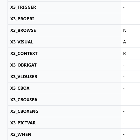
X3_TRIGGER
-
X3_PROPRI
-
X3_BROWSE
N
X3_VISUAL
A
X3_CONTEXT
R
X3_OBRIGAT
-
X3_VLDUSER
-
X3_CBOX
-
X3_CBOXSPA
-
X3_CBOXENG
-
X3_PICTVAR
-
X3_WHEN
-