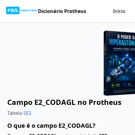
Dicionário Protheus
Início
Campo E2_CODAGL no Protheus
Tabela
SE2
O que é o campo E2_CODAGL?