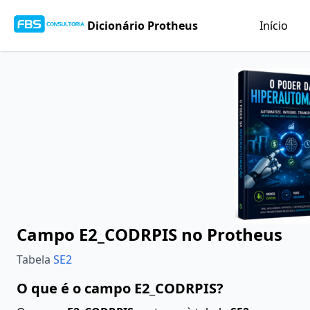
Dicionário Protheus
Início
Campo E2_CODRPIS no Protheus
Tabela
SE2
O que é o campo E2_CODRPIS?