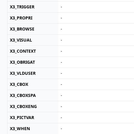
X3_TRIGGER
-
X3_PROPRI
-
X3_BROWSE
-
X3_VISUAL
-
X3_CONTEXT
-
X3_OBRIGAT
-
X3_VLDUSER
-
X3_CBOX
-
X3_CBOXSPA
-
X3_CBOXENG
-
X3_PICTVAR
-
X3_WHEN
-