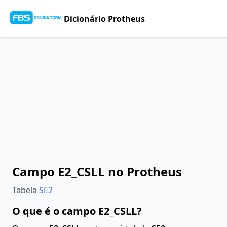
Dicionário Protheus
Campo E2_CSLL no Protheus
Tabela
SE2
O que é o campo E2_CSLL?