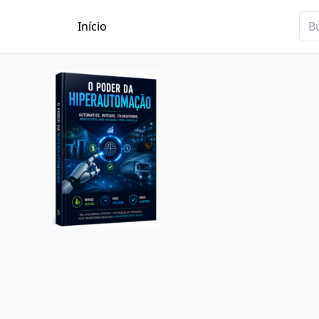
Início