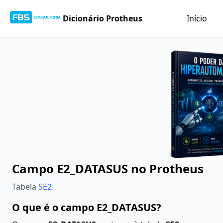
Dicionário Protheus
Início
Campo E2_DATASUS no Protheus
Tabela
SE2
O que é o campo E2_DATASUS?