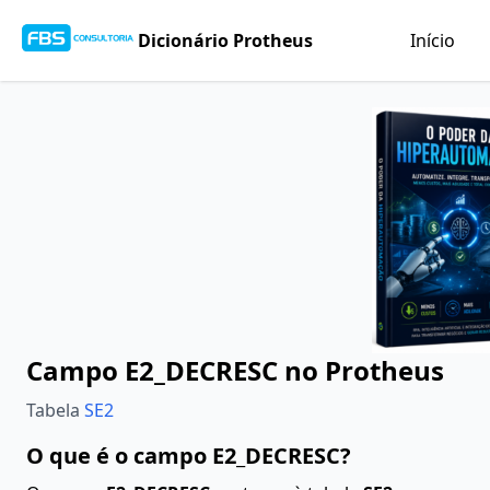
Dicionário Protheus
Início
Campo E2_DECRESC no Protheus
Tabela
SE2
O que é o campo E2_DECRESC?