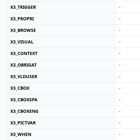
X3_TRIGGER
-
X3_PROPRI
-
X3_BROWSE
-
X3_VISUAL
-
X3_CONTEXT
-
X3_OBRIGAT
-
X3_VLDUSER
-
X3_CBOX
-
X3_CBOXSPA
-
X3_CBOXENG
-
X3_PICTVAR
-
X3_WHEN
-