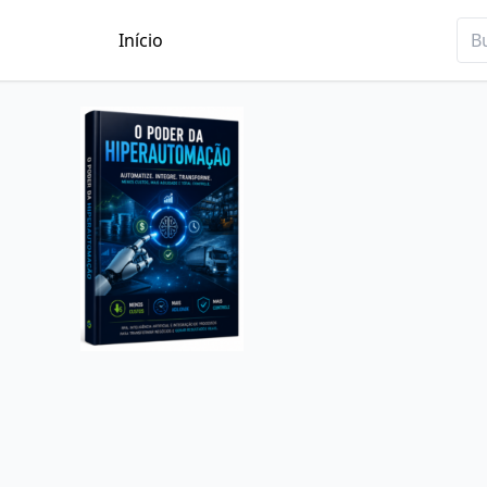
Início