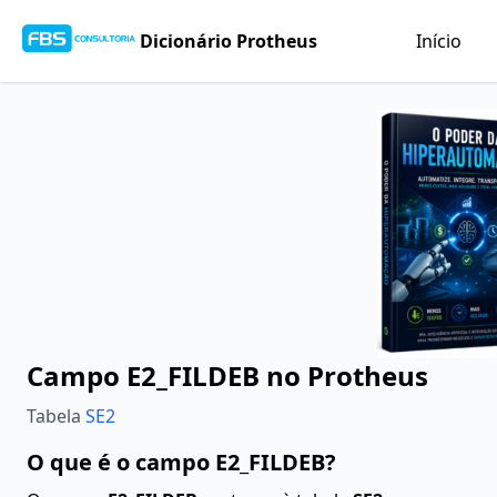
Dicionário Protheus
Início
Campo E2_FILDEB no Protheus
Tabela
SE2
O que é o campo E2_FILDEB?