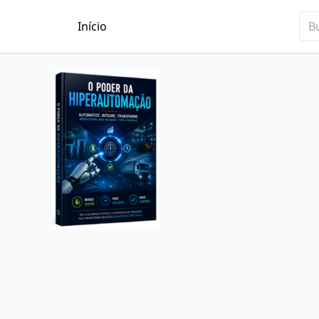
Início