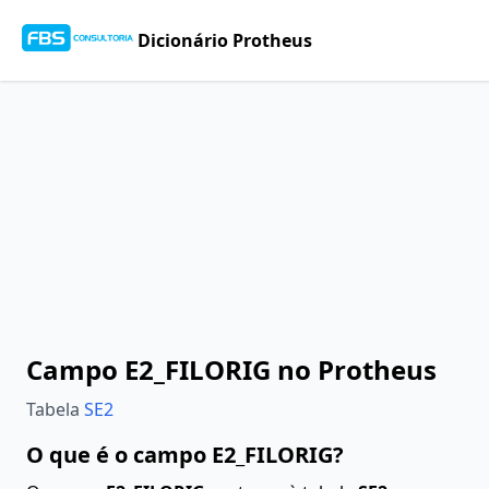
Dicionário Protheus
Campo E2_FILORIG no Protheus
Tabela
SE2
O que é o campo E2_FILORIG?