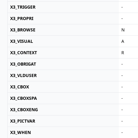
X3_TRIGGER
-
X3_PROPRI
-
X3_BROWSE
N
X3_VISUAL
A
X3_CONTEXT
R
X3_OBRIGAT
-
X3_VLDUSER
-
X3_CBOX
-
X3_CBOXSPA
-
X3_CBOXENG
-
X3_PICTVAR
-
X3_WHEN
-