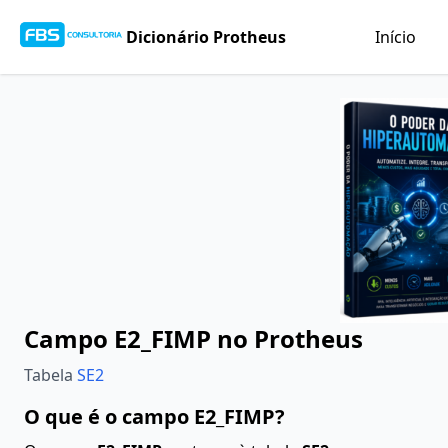
Dicionário Protheus
Início
Campo E2_FIMP no Protheus
Tabela
SE2
O que é o campo E2_FIMP?