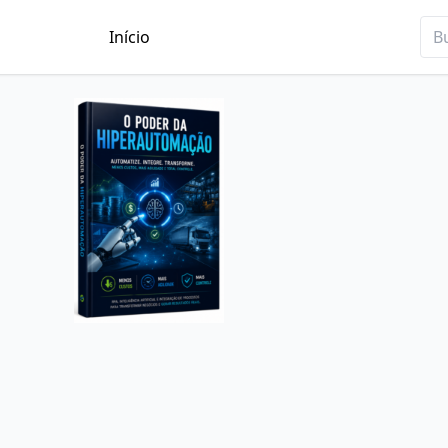
Início