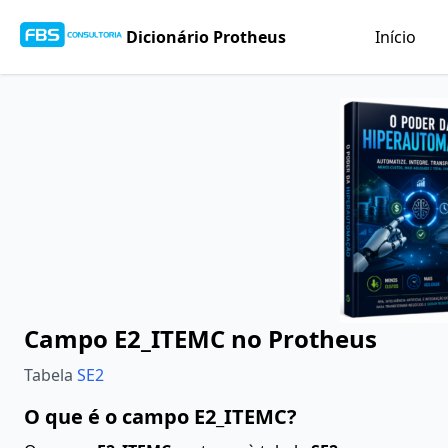
Dicionário Protheus
Início
Campo E2_ITEMC no Protheus
Tabela
SE2
O que é o campo E2_ITEMC?