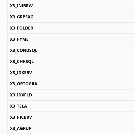
X3_INIBRW
X3_GRPSXG
X3_FOLDER
X3_PYME
X3_CONDSQL
X3_CHKSQL
X3_IDXSRV
X3_ORTOGRA
X3_IDXFLD
X3_TELA
X3_PICBRV
X3_AGRUP