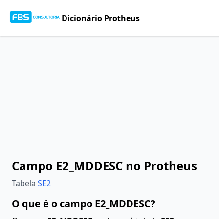
Dicionário Protheus
Campo E2_MDDESC no Protheus
Tabela
SE2
O que é o campo E2_MDDESC?