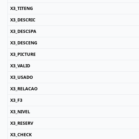
X3_TITENG
X3_DESCRIC
X3_DESCSPA
X3_DESCENG
X3_PICTURE
X3_VALID
X3_USADO
X3_RELACAO
X3_F3
X3_NIVEL
X3_RESERV
X3_CHECK