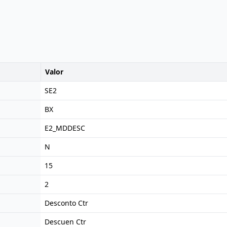
Valor
SE2
BX
E2_MDDESC
N
15
2
Desconto Ctr
Descuen Ctr