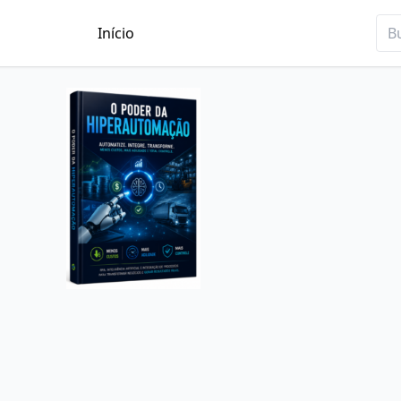
Início