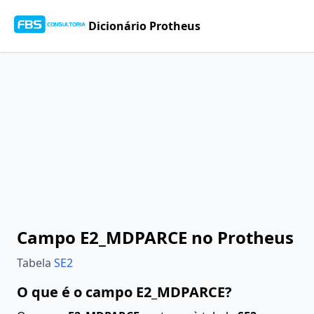
Dicionário Protheus
Campo E2_MDPARCE no Protheus
Tabela
SE2
O que é o campo E2_MDPARCE?