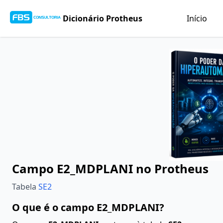
Dicionário Protheus
Início
Campo E2_MDPLANI no Protheus
Tabela
SE2
O que é o campo E2_MDPLANI?