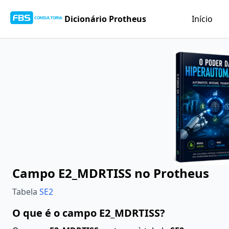
Dicionário Protheus
Início
Campo E2_MDRTISS no Protheus
Tabela
SE2
O que é o campo E2_MDRTISS?