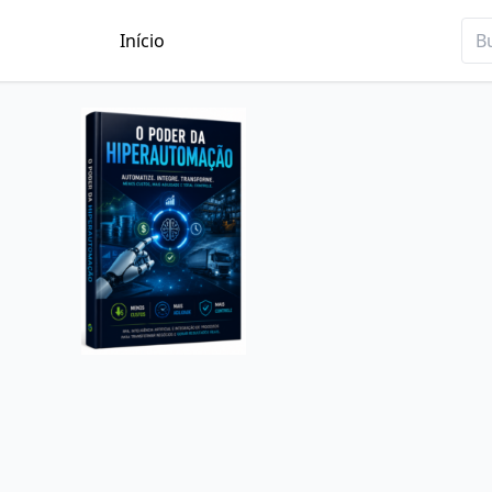
Início