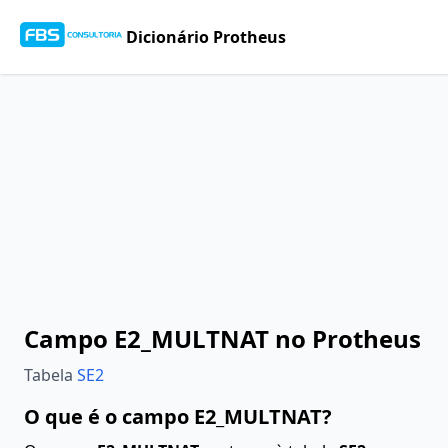
Dicionário Protheus
Campo E2_MULTNAT no Protheus
Tabela
SE2
O que é o campo E2_MULTNAT?