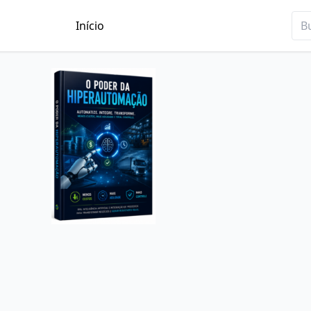
Início