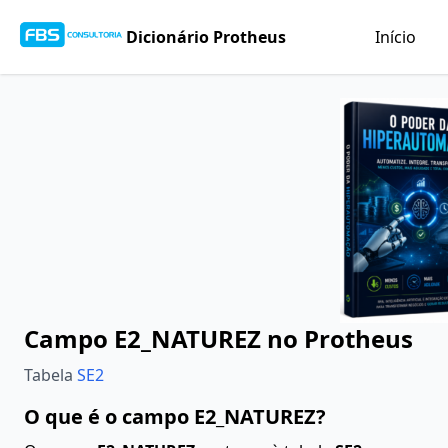
Dicionário Protheus
Início
Campo E2_NATUREZ no Protheus
Tabela
SE2
O que é o campo E2_NATUREZ?