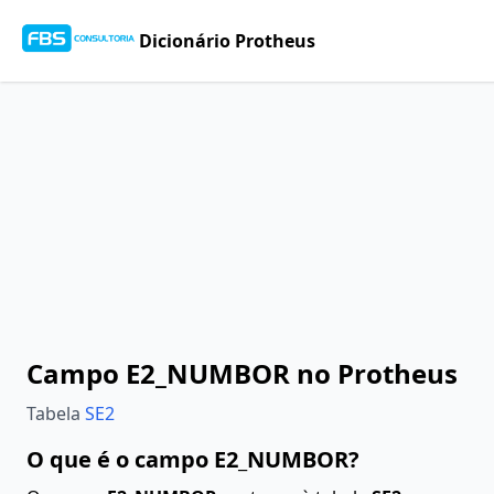
Dicionário Protheus
Campo E2_NUMBOR no Protheus
Tabela
SE2
O que é o campo E2_NUMBOR?