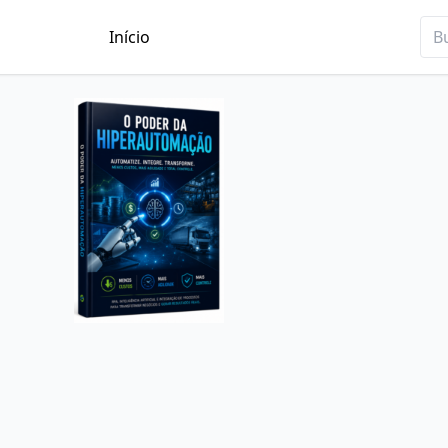
Início