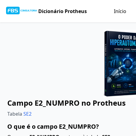
Dicionário Protheus
Início
Campo E2_NUMPRO no Protheus
Tabela
SE2
O que é o campo E2_NUMPRO?