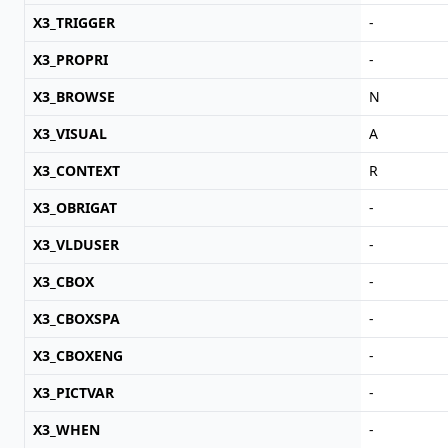
X3_TRIGGER
-
X3_PROPRI
-
X3_BROWSE
N
X3_VISUAL
A
X3_CONTEXT
R
X3_OBRIGAT
-
X3_VLDUSER
-
X3_CBOX
-
X3_CBOXSPA
-
X3_CBOXENG
-
X3_PICTVAR
-
X3_WHEN
-