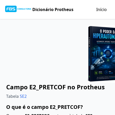
Dicionário Protheus
Início
Campo E2_PRETCOF no Protheus
Tabela
SE2
O que é o campo E2_PRETCOF?